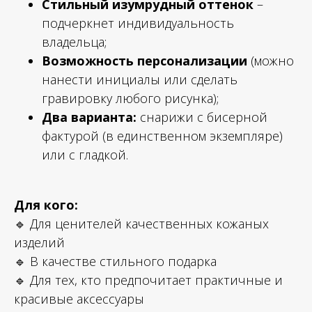
Стильный изумрудный оттенок
–
подчеркнет индивидуальность
владельца;
Возможность персонализации
(можно
нанести инициалы или сделать
гравировку любого рисунка);
Два варианта:
снарижи с бисерной
фактурой (в единственном экземпляре)
или с гладкой.
Для кого:
🔹 Для ценителей качественных кожаных
изделий
🔹 В качестве стильного подарка
🔹 Для тех, кто предпочитает практичные и
красивые аксессуары