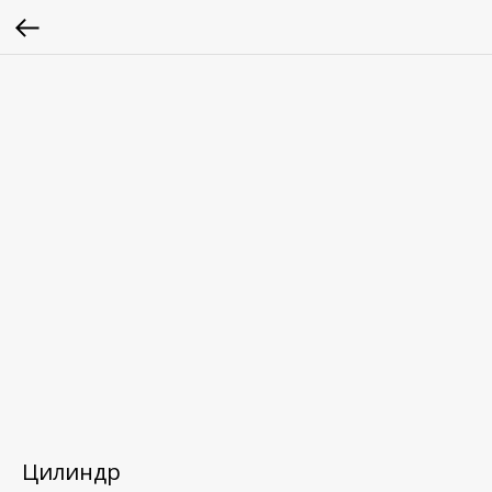
Цилиндр