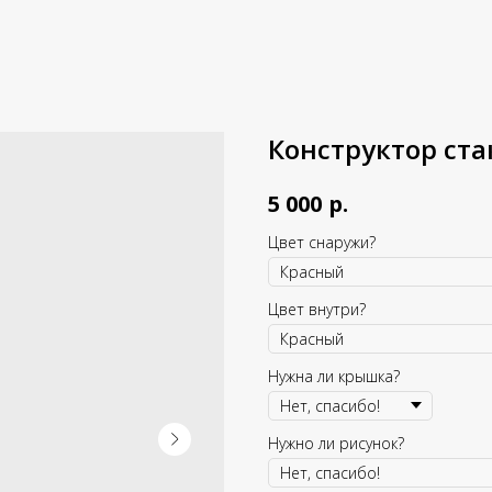
Конструктор ста
р.
5 000
Цвет снаружи?
Цвет внутри?
Нужна ли крышка?
Нужно ли рисунок?