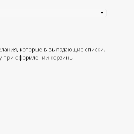
лания, которые в выпадающие списки,
азу при оформлении корзины