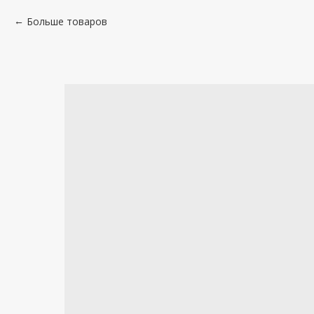
Больше товаров