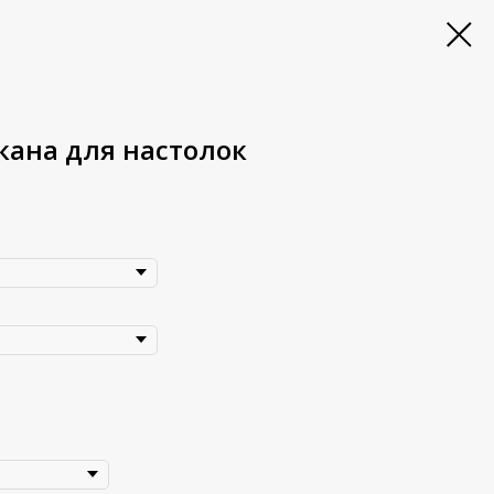
кана для настолок