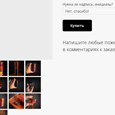
Нужна ли надпись, инициалы?
Купить
Напишите любые поже
в комментариях к зак