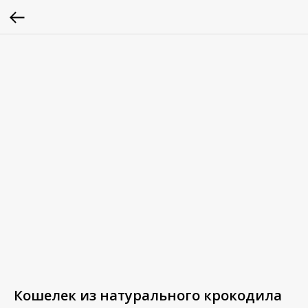
Кошелек из натурального крокодила