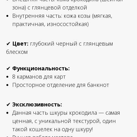
зона) с глянцевой отделкой
Внутренняя часть: кожа козы (мягкая,
практичная, износостойкая)
✔
Цвет:
глубокий черный с глянцевым
блеском
✔
Функциональность:
8 карманов для карт
Просторное отделение для банкнот
✔
Эксклюзивность:
Данная часть шкуры крокодила — самая
ценная, с уникальной текстурой, один
такой кошелек на одну шкуру!