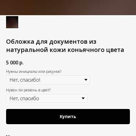
Обложка для документов из
натуральной кожи коньячного цвета
5 000
р.
Нужны инициалы или рисунок?
Нужен ли ремень в цвет?
Купить