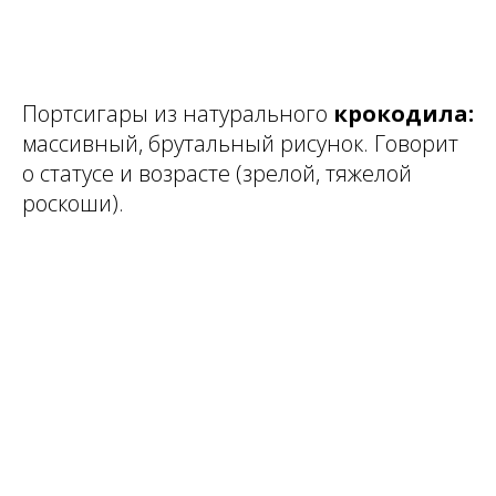
Портсигары из натурального
крокодила:
массивный, брутальный рисунок. Говорит
о статусе и возрасте (зрелой, тяжелой
роскоши).