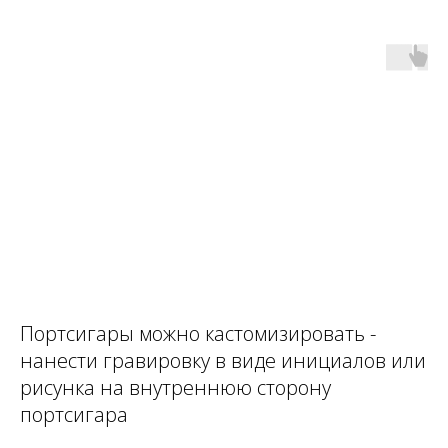
Портсигары можно кастомизировать -
нанести гравировку в виде инициалов или
рисунка на внутреннюю сторону
портсигара