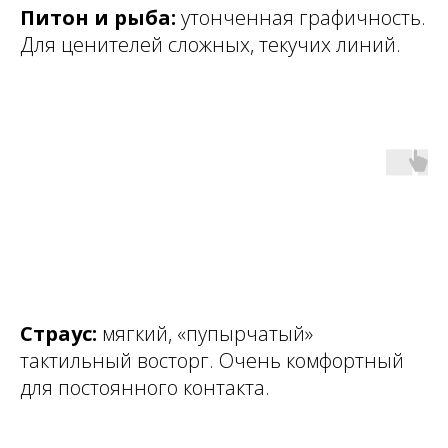
Питон и рыба:
утонченная графичность.
Для ценителей сложных, текучих линий.
Страус:
мягкий, «пупырчатый»
тактильный восторг. Очень комфортный
для постоянного контакта.