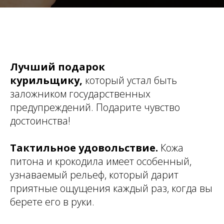
Лучший подарок
курильщику,
который устал быть
заложником государственных
предупреждений. Подарите чувство
достоинства!
Тактильное удовольствие.
Кожа
питона и крокодила имеет особенный,
узнаваемый рельеф, который дарит
приятные ощущения каждый раз, когда вы
берете его в руки.