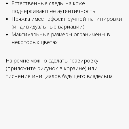
Естественные следы на коже
подчеркивают её аутентичность
Пряжка имеет эффект ручной патинировки
(индивидуальные вариации)
Максимальные размеры ограничены в
некоторых цветах
На ремне можно сделать гравировку
(приложите рисунок в корзине) или
тиснение инициалов будущего владельца