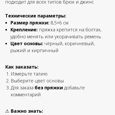
подходит для всех типов брюк и джинс
Технические параметры:
Размер пряжки:
8,5×6 см
Крепление:
пряжка крепится на болтах,
удобно менять или укорачивать ремень
Цвет основы:
чёрный, коричневый,
рыжий и кирпичный
Как заказать:
Измерьте талию
Выберите цвет основы
Для заказа
без пряжки
добавьте
комментарий
⚠
Важно знать: